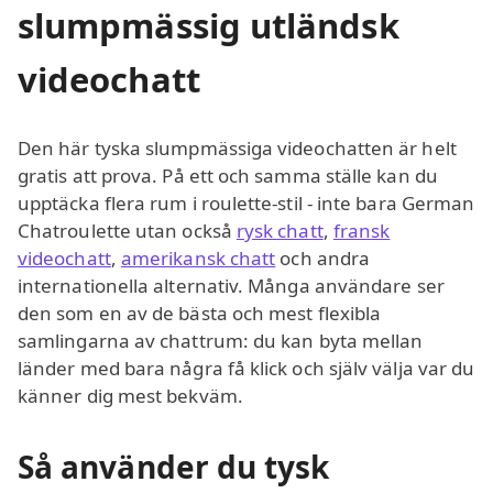
slumpmässig utländsk
videochatt
Den här tyska slumpmässiga videochatten är helt
gratis att prova. På ett och samma ställe kan du
upptäcka flera rum i roulette-stil - inte bara German
Chatroulette utan också
rysk chatt
,
fransk
videochatt
,
amerikansk chatt
och andra
internationella alternativ. Många användare ser
den som en av de bästa och mest flexibla
samlingarna av chattrum: du kan byta mellan
länder med bara några få klick och själv välja var du
känner dig mest bekväm.
Så använder du tysk