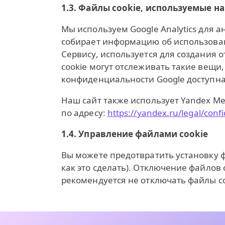
1.3. Файлы cookie, используемые 
Мы используем Google Analytics для а
собирает информацию об использова
Сервису, используется для создания 
cookie могут отслеживать такие вещи
конфиденциальности Google доступна
Наш сайт также использует Yandex M
по адресу:
https://yandex.ru/legal/confi
1.4. Управление файлами cookie
Вы можете предотвратить установку фа
как это сделать). Отключение файлов
рекомендуется не отключать файлы co