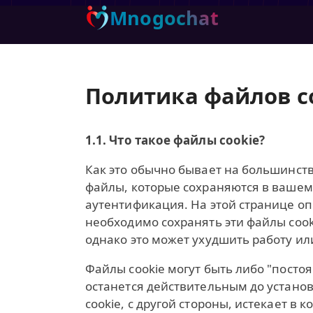
Mnogochat
Политика файлов c
1.1. Что такое файлы cookie?
Как это обычно бывает на большинств
файлы, которые сохраняются в вашем
аутентификация. На этой странице о
необходимо сохранять эти файлы cook
однако это может ухудшить работу ил
Файлы cookie могут быть либо "посто
останется действительным до установ
cookie, с другой стороны, истекает в 