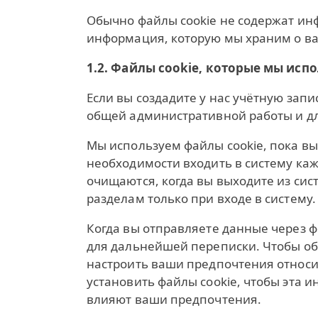
Обычно файлы cookie не содержат и
информация, которую мы храним о вас
1.2. Файлы cookie, которые мы исп
Если вы создадите у нас учётную зап
общей административной работы и д
Мы используем файлы cookie, пока вы 
необходимости входить в систему каж
очищаются, когда вы выходите из сис
разделам только при входе в систему.
Когда вы отправляете данные через ф
для дальнейшей переписки. Чтобы об
настроить ваши предпочтения относи
установить файлы cookie, чтобы эта 
влияют ваши предпочтения.