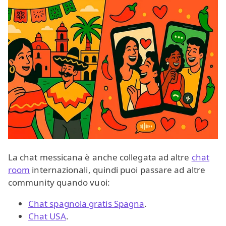
La chat messicana è anche collegata ad altre
chat
room
internazionali, quindi puoi passare ad altre
community quando vuoi:
Chat spagnola gratis Spagna
.
Chat USA
.