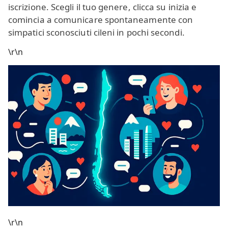
iscrizione. Scegli il tuo genere, clicca su inizia e
comincia a comunicare spontaneamente con
simpatici sconosciuti cileni in pochi secondi.
\r\n
\r\n